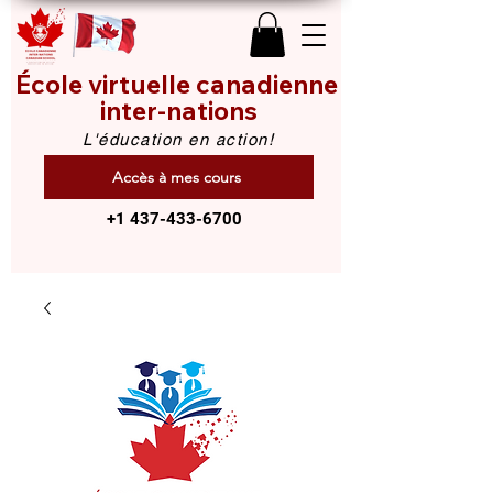
École virtuelle canadienne
inter-nations
L'éducation en action!
Accès à mes cours
+1 437-433-6700