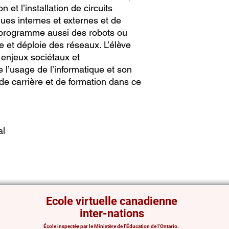
 et l’installation de circuits
ques internes et externes et de
e programme aussi des robots ou
et déploie des réseaux. L’élève
s enjeux sociétaux et
l’usage de l’informatique et son
 de carrière et de formation dans ce
al
Ecole virtuelle canadienne
inter-nations
École inspectée par le Ministère de l'Éducation de l'Ontario.