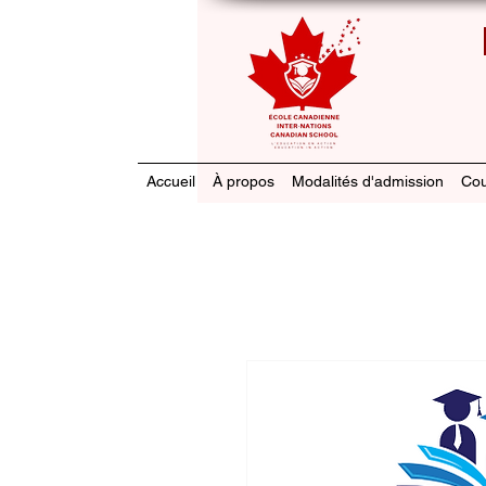
Accueil
À propos
Modalités d'admission
Cou