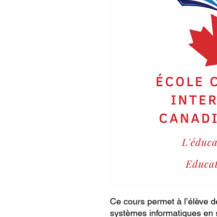
Ce cours permet à l’élève 
systèmes informatiques en s