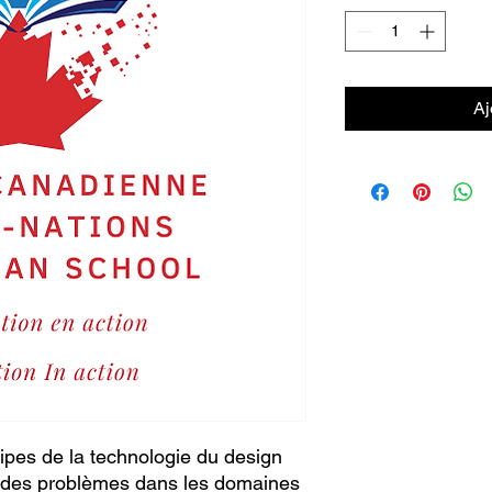
Aj
cipes de la technologie du design
e des problèmes dans les domaines