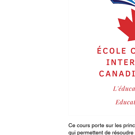
Ce cours porte sur les prin
qui permettent de résoudr