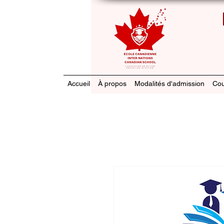
Accueil
À propos
Modalités d'admission
Cou