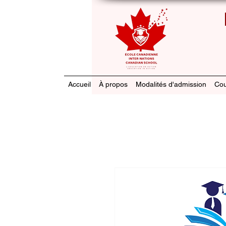
Accueil
À propos
Modalités d'admission
Cou