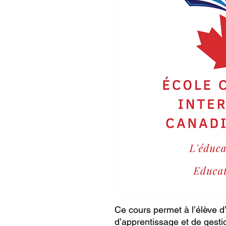
Ce cours permet à l’élève d
d’apprentissage et de gesti