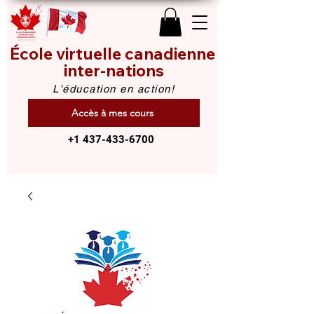
École virtuelle canadienne
inter-nations
L'éducation en action!
Accès à mes cours
+1 437-433-6700