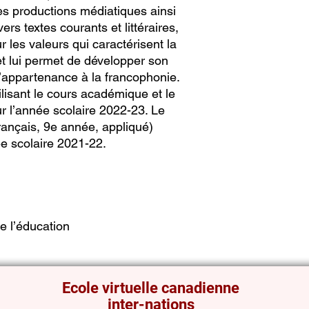
ses productions médiatiques ainsi
vers textes courants et littéraires,
r les valeurs qui caractérisent la
 lui permet de développer son
 d’appartenance à la francophonie.
tilisant le cours académique et le
 l’année scolaire 2022-23. Le
ançais, 9e année, appliqué)
née scolaire 2021-22.
e l’éducation
Ecole virtuelle canadienne
inter-nations