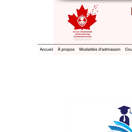
Accueil
À propos
Modalités d'admission
Cou