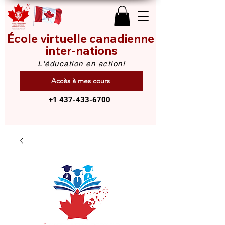
École virtuelle canadienne
inter-nations
L'éducation en action!
Accès à mes cours
+1 437-433-6700