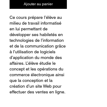
Ajouter au panier
Ce cours prépare l’élève au
milieu de travail informatisé
en lui permettant de
développer ses habiletés en
technologies de l’information
et de la communication grâce
à l’utilisation de logiciels
d’application du monde des
affaires. L’élève étudie le
concept et les opérations du
commerce électronique ainsi
que la conception et la
création d’un site Web pour
effectuer des ventes en ligne.
Les habiletés acquises dans
ce cours préparent l’élève à