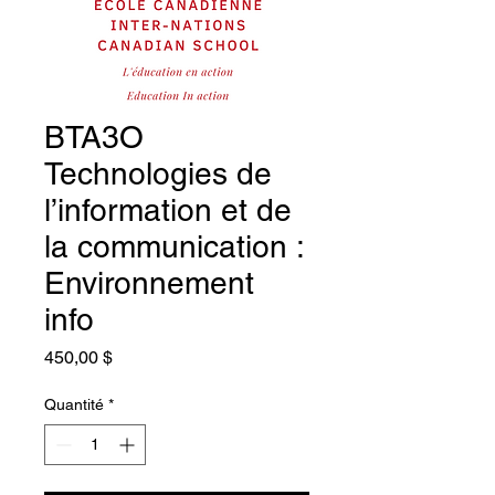
BTA3O
Technologies de
l’information et de
la communication :
Environnement
info
Prix
450,00 $
Quantité
*