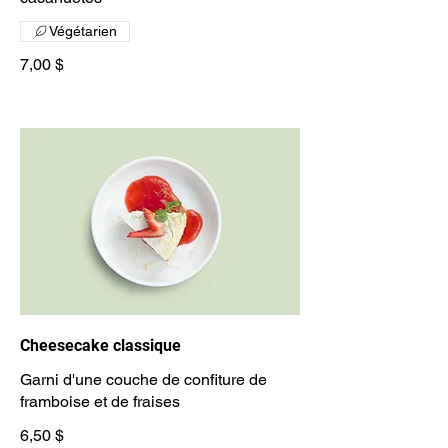
Végétarien
7,00 $
Cheesecake classique
Garni d'une couche de confiture de
framboise et de fraises
6,50 $