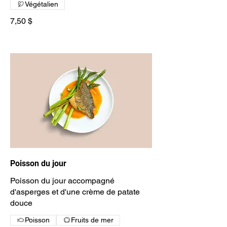
Végétalien
7,50 $
Poisson du jour
Poisson du jour accompagné
d'asperges et d'une crème de patate
douce
Poisson
Fruits de mer