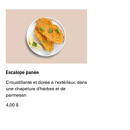
Escalope panée
Croustillante et dorée à l'extérieur, dans
une chapelure d'herbes et de
parmesan
4,00 $