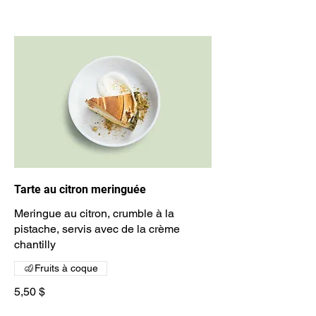
Tarte au citron meringuée
Meringue au citron, crumble à la
pistache, servis avec de la crème
chantilly
Fruits à coque
5,50 $