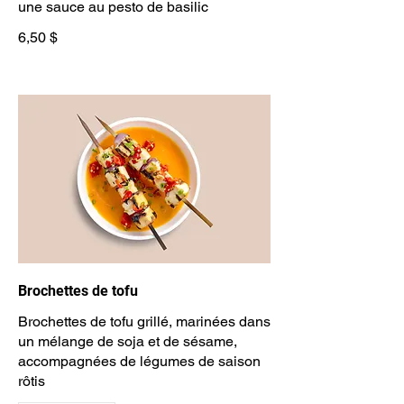
une sauce au pesto de basilic
6,50 $
Brochettes de tofu
Brochettes de tofu grillé, marinées dans
un mélange de soja et de sésame,
accompagnées de légumes de saison
rôtis