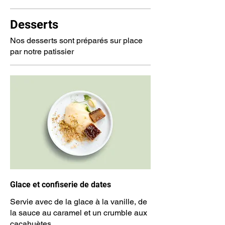
Desserts
Nos desserts sont préparés sur place
par notre patissier
Glace et confiserie de dates
Servie avec de la glace à la vanille, de
la sauce au caramel et un crumble aux
cacahuètes