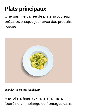
Plats principaux
Une gamme variée de plats savoureux
préparés chaque jour avec des produits
locaux.
Raviolis faits maison
Raviolis artisanaux faits à la main,
fourrés d'un mélange de fromages dans