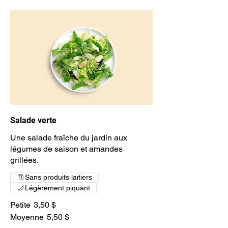
Salade verte
Une salade fraîche du jardin aux
légumes de saison et amandes
grillées.
Sans produits laitiers
Légèrement piquant
Petite
3,50 $
Moyenne
5,50 $