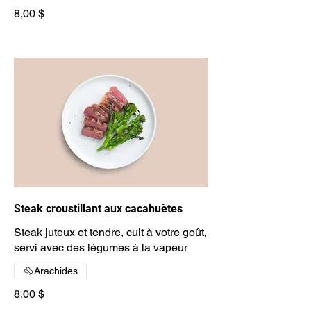
8,00 $
Steak croustillant aux cacahuètes
Steak juteux et tendre, cuit à votre goût,
servi avec des légumes à la vapeur
Arachides
8,00 $