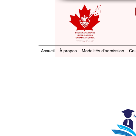
Accueil
À propos
Modalités d'admission
Cou