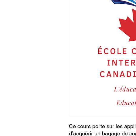
Ce cours porte sur les appli
d’acquérir un bagage de c