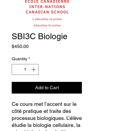
SBI3C Biologie
Price
$450.00
Quantity
*
Add to Cart
Ce cours met l’accent sur le
côté pratique et traite des
processus biologiques. L’élève
étudie la biologie cellulaire, la