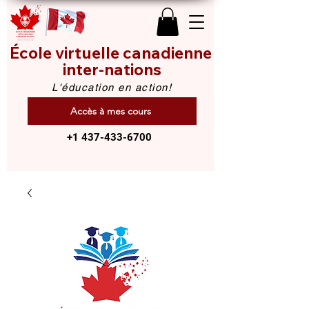
École virtuelle canadienne
inter-nations
L'éducation en action!
Accès à mes cours
+1 437-433-6700