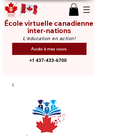
École virtuelle canadienne
inter-nations
L'éducation en action!
Accès à mes cours
+1 437-433-6700