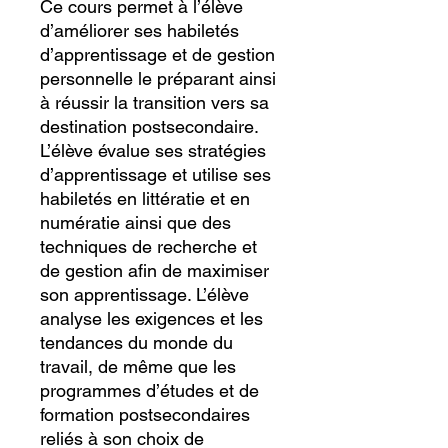
Ce cours permet à l’élève
d’améliorer ses habiletés
d’apprentissage et de gestion
personnelle le préparant ainsi
à réussir la transition vers sa
destination post­secondaire.
L’élève évalue ses stratégies
d’apprentissage et utilise ses
habiletés en littératie et en
numératie ainsi que des
techniques de recherche et
de gestion afin de maximiser
son apprentissage. L’élève
analyse les exigences et les
tendances du monde du
travail, de même que les
programmes d’études et de
formation postsecondaires
reliés à son choix de