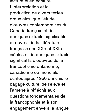
lecture et en écriture.
L’interprétation et la
production de divers textes
oraux ainsi que l’étude
d’œuvres contemporaines du
Canada français et de
quelques extraits significatifs
d’œuvres de la littérature
française des XXe et XXIe
siècles et de quelques extraits
significatifs d’oeuvres de la
francophonie ontarienne,
canadienne ou mondiale
écrites après 1960 enrichis le
bagage culturel de l’élève et
l’amène à réfléchir aux
questions fondamentales de
la francophonie et à son
engagement envers la langue