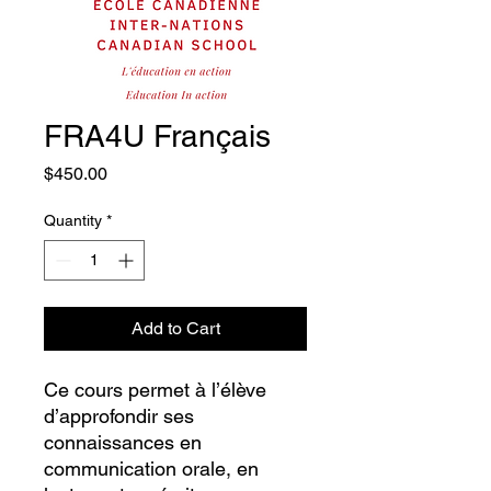
FRA4U Français
Price
$450.00
Quantity
*
Add to Cart
Ce cours permet à l’élève
d’approfondir ses
connaissances en
communication orale, en