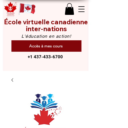
École virtuelle canadienne
inter-nations
L'éducation en action!
Accès à mes cours
+1 437-433-6700