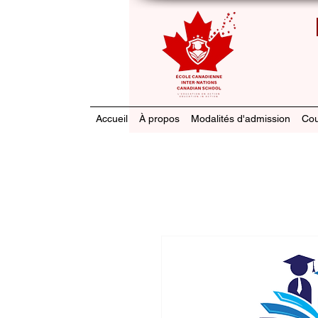
Accueil
À propos
Modalités d'admission
Cou