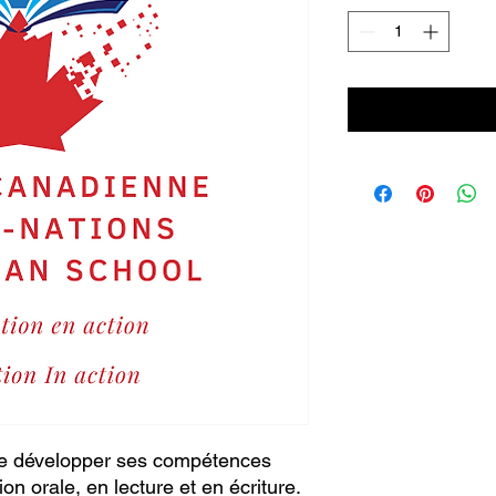
de développer ses compétences
n orale, en lecture et en écriture.