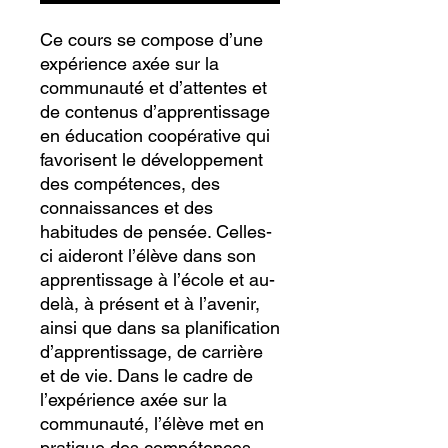
Ce cours se compose d’une
expérience axée sur la
communauté et d’attentes et
de contenus d’apprentissage
en éducation coopérative qui
favorisent le développement
des compétences, des
connaissances et des
habitudes de pensée. Celles-
ci aideront l’élève dans son
apprentissage à l’école et au-
delà, à présent et à l’avenir,
ainsi que dans sa planification
d’apprentissage, de carrière
et de vie. Dans le cadre de
l’expérience axée sur la
communauté, l’élève met en
pratique des compétences,