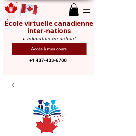
École virtuelle canadienne
inter-nations
L'éducation en action!
Accès à mes cours
+1 437-433-6700