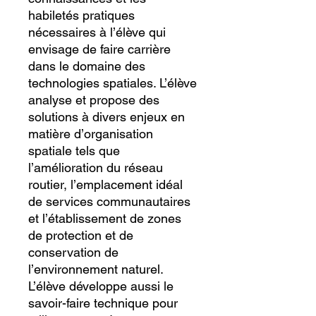
habiletés pratiques
nécessaires à l’élève qui
envisage de faire carrière
dans le domaine des
technologies spatiales. L’élève
analyse et propose des
solutions à divers enjeux en
matière d’organisation
spatiale tels que
l’amélioration du réseau
routier, l’emplacement idéal
de services communautaires
et l’établissement de zones
de protection et de
conservation de
l’environnement naturel.
L’élève développe aussi le
savoir-faire technique pour