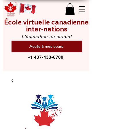
École virtuelle canadienne
inter-nations
L'éducation en action!
Accès à mes cours
+1 437-433-6700