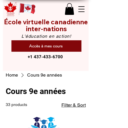
École virtuelle canadienne
inter-nations
L'éducation en action!
Accès à mes cours
+1 437-433-6700
Home
Cours 9e années
Cours 9e années
33 products
Filter & Sort