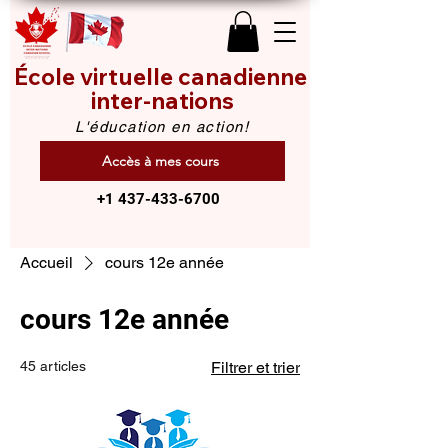
École virtuelle canadienne
inter-nations
L'éducation en action!
Accès à mes cours
+1 437-433-6700
Accueil
cours 12e année
cours 12e année
45 articles
Filtrer et trier